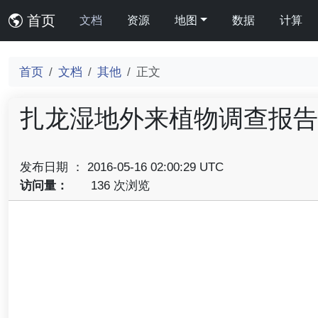
首页
文档
资源
地图
数据
计算
首页
文档
其他
正文
扎龙湿地外来植物调查报告
发布日期 ： 2016-05-16 02:00:29 UTC
访问量：
136 次浏览