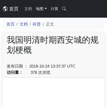
首页
文档
地图
计算
首页
文档
科普
正文
我国明清时期西安城的规
划梗概
发布日期 ： 2016-10-24 13:37:37 UTC
访问量：
378 次浏览