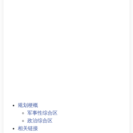
规划梗概
军事性综合区
政治综合区
相关链接