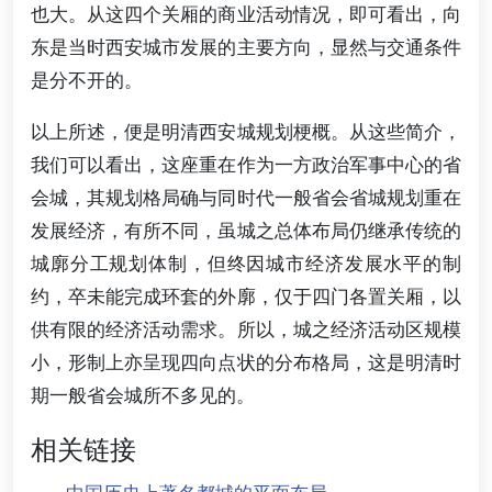
也大。从这四个关厢的商业活动情况，即可看出，向
东是当时西安城市发展的主要方向，显然与交通条件
是分不开的。
以上所述，便是明清西安城规划梗概。从这些简介，
我们可以看出，这座重在作为一方政治军事中心的省
会城，其规划格局确与同时代一般省会省城规划重在
发展经济，有所不同，虽城之总体布局仍继承传统的
城廓分工规划体制，但终因城市经济发展水平的制
约，卒未能完成环套的外廓，仅于四门各置关厢，以
供有限的经济活动需求。所以，城之经济活动区规模
小，形制上亦呈现四向点状的分布格局，这是明清时
期一般省会城所不多见的。
相关链接