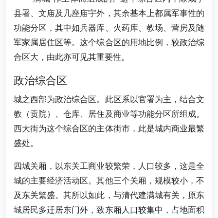
县署、文庙及几座庙宇外，其余基本上都属军事性的
功能分区，其中如兵器库、火药库、教场、营房及随
军家属居住区等。这个综合区的用地比例，较政治综
合区大，由此亦可见其重要性。
政治综合区
城之西部为政治综合区。此区系以官署为主，结合文
教（贡院）、仓库、居住及商业等功能分区所组成。
西大街为这个综合区的主体街市，此是城内商业最繁
盛处。
四城关厢，以东关工商业较繁荣，人口较多，这是全
城的主要经济活动区。其他三个关厢，规模较小，不
及东关繁盛。其所以如此，与清代建满城有关，原东
城居民多迁居东门外，致东厢人口较集中，占地面积