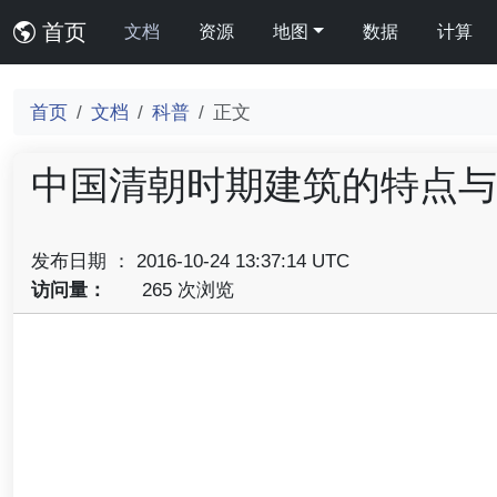
首页
文档
资源
地图
数据
计算
首页
文档
科普
正文
中国清朝时期建筑的特点与
发布日期 ： 2016-10-24 13:37:14 UTC
访问量：
265 次浏览