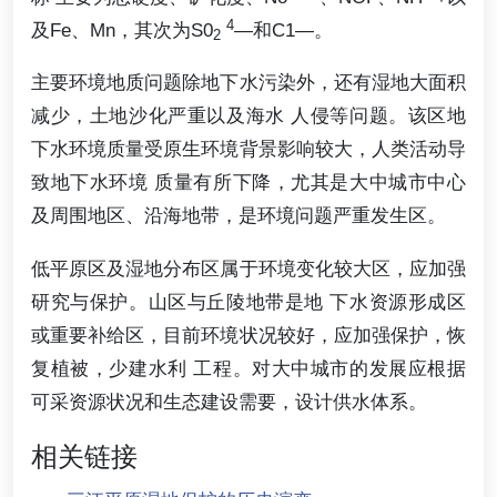
4
及Fe、Mn，其次为S0
—和C1—。
2
主要环境地质问题除地下水污染外，还有湿地大面积
减少，土地沙化严重以及海水 人侵等问题。该区地
下水环境质量受原生环境背景影响较大，人类活动导
致地下水环境 质量有所下降，尤其是大中城市中心
及周围地区、沿海地带，是环境问题严重发生区。
低平原区及湿地分布区属于环境变化较大区，应加强
研究与保护。山区与丘陵地带是地 下水资源形成区
或重要补给区，目前环境状况较好，应加强保护，恢
复植被，少建水利 工程。对大中城市的发展应根据
可采资源状况和生态建设需要，设计供水体系。
相关链接