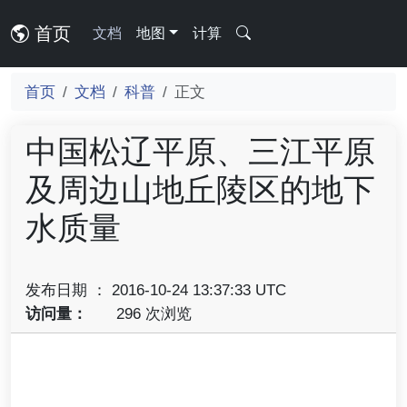
首页
文档
地图
计算
首页
文档
科普
正文
中国松辽平原、三江平原
及周边山地丘陵区的地下
水质量
发布日期 ： 2016-10-24 13:37:33 UTC
访问量：
296 次浏览