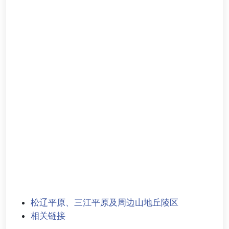
松辽平原、三江平原及周边山地丘陵区
相关链接