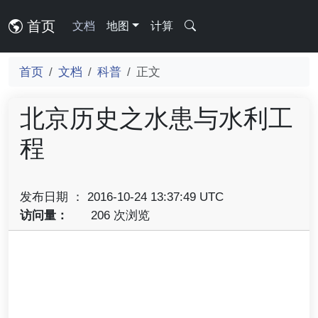
首页
文档
地图
计算
首页
文档
科普
正文
北京历史之水患与水利工
程
发布日期 ： 2016-10-24 13:37:49 UTC
访问量：
206 次浏览