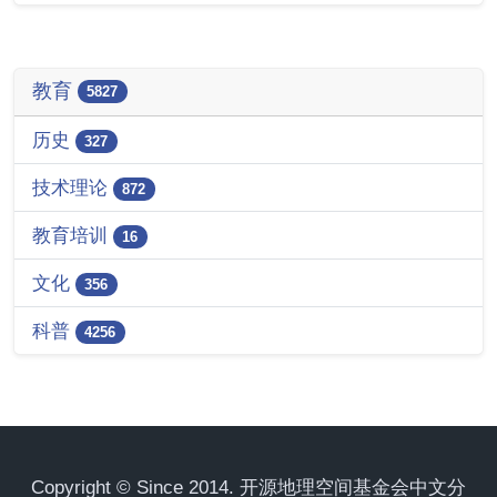
教育
5827
历史
327
技术理论
872
教育培训
16
文化
356
科普
4256
Copyright © Since 2014. 开源地理空间基金会中文分