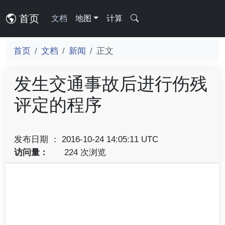
首页
文档
地图
计算
首页
文档
新闻
正文
发生交通事故后进行伤残
评定的程序
发布日期 ： 2016-10-24 14:05:11 UTC
访问量：
224 次浏览