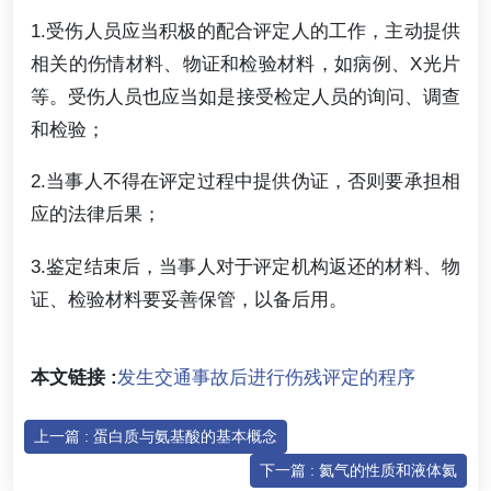
1.受伤人员应当积极的配合评定人的工作，主动提供
相关的伤情材料、物证和检验材料，如病例、X光片
等。受伤人员也应当如是接受检定人员的询问、调查
和检验；
2.当事人不得在评定过程中提供伪证，否则要承担相
应的法律后果；
3.鉴定结束后，当事人对于评定机构返还的材料、物
证、检验材料要妥善保管，以备后用。
本文链接 :
发生交通事故后进行伤残评定的程序
上一篇 : 蛋白质与氨基酸的基本概念
下一篇 : 氦气的性质和液体氦