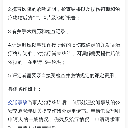
2.携带医院的诊断证明，检查结果以及损伤初期和治
疗终结后的CT、X片及诊断报告；
3.有关手术病历和检查记录；
4.评定时应以事故直接所致的损伤或确定的并发症治
疗终结为准，对治疗尚未终结，因调解需要提供赔偿
依据的，在申请书中说明；
5.评定者需要亲自接受检查并缴纳规定的评定费用。
具体操作如下：
交通事故
当事人治疗终结后，向原处理交通事故的公
安交通管理机关提交伤残评定申请书。申请书应写明
申请人的一般情况、伤残及治疗情况、申请请求事