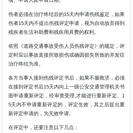
项、申请人及申请日期。
伤者必须在治疗终结后的15天内申请伤残鉴定，如果
伤者15天内不提出伤残评定申请，视为自动放弃得到
残疾者生活补助费和残疾用具费的权利。
依照《道路交通事故受伤人员伤残评定》的规定，评
定时应以事故直接所致损伤或确因损失所致的并发症
治疗终结为准。
各方当事人接到伤残评定书后，如果不服救济，必须
在接到评定书后15天内向上一级公安交通管理机关书
面申请重新评定，经审查受理,才能进行重新评定。1
5天内不申请重新评定的，评定生效，其之后提出重
新评定申请的，为无效申请。
在评定中，还要注意以下几点：