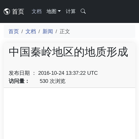
首页
文档
地图
计算
首页
文档
新闻
正文
中国秦岭地区的地质形成
发布日期 ： 2016-10-24 13:37:22 UTC
访问量：
530 次浏览