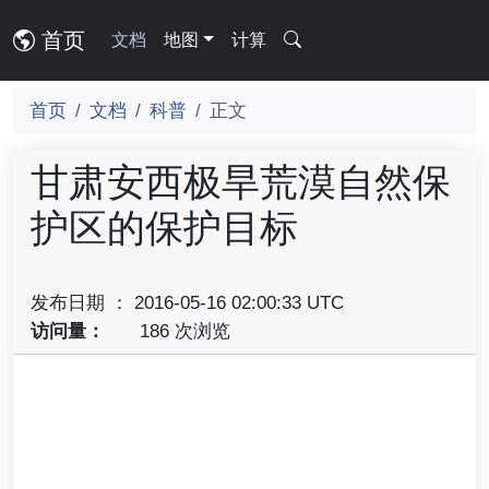
首页
文档
地图
计算
首页
文档
科普
正文
甘肃安西极旱荒漠自然保
护区的保护目标
发布日期 ： 2016-05-16 02:00:33 UTC
访问量：
186 次浏览