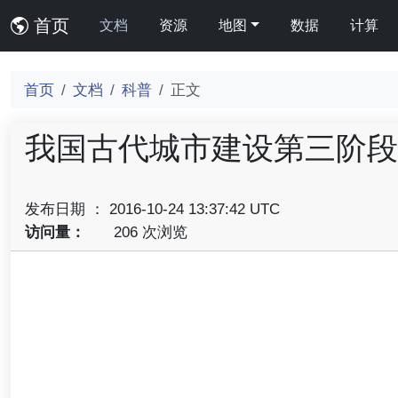
首页
文档
资源
地图
数据
计算
首页
文档
科普
正文
我国古代城市建设第三阶段
发布日期 ： 2016-10-24 13:37:42 UTC
访问量：
206 次浏览