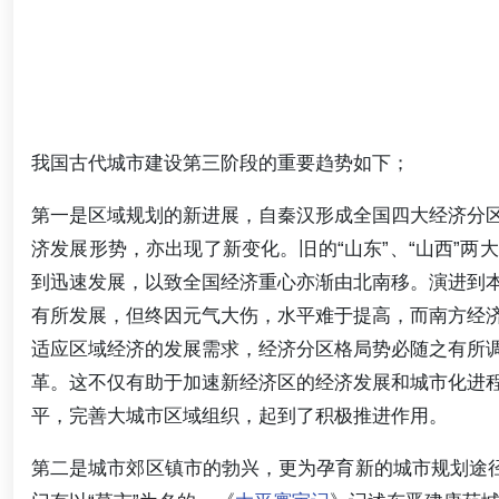
我国古代城市建设第三阶段的重要趋势如下；
第一是区域规划的新进展，自秦汉形成全国四大经济分
济发展形势，亦出现了新变化。旧的“山东”、“山西”
到迅速发展，以致全国经济重心亦渐由北南移。演进到
有所发展，但终因元气大伤，水平难于提高，而南方经
适应区域经济的发展需求，经济分区格局势必随之有所
革。这不仅有助于加速新经济区的经济发展和城市化进
平，完善大城市区域组织，起到了积极推进作用。
第二是城市郊区镇市的勃兴，更为孕育新的城市规划途