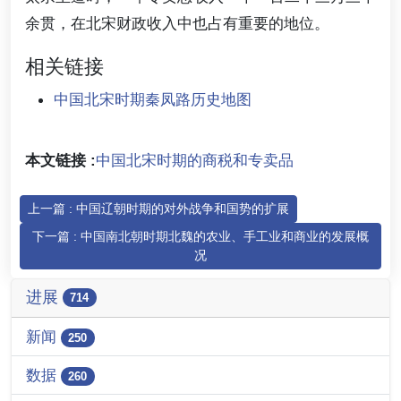
余贯，在北宋财政收入中也占有重要的地位。
相关链接
中国北宋时期秦凤路历史地图
本文链接 :
中国北宋时期的商税和专卖品
上一篇 : 中国辽朝时期的对外战争和国势的扩展
下一篇 : 中国南北朝时期北魏的农业、手工业和商业的发展概
况
进展
714
新闻
250
数据
260