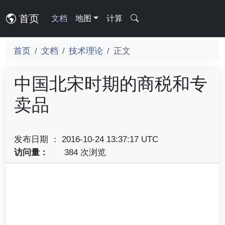
首页
文档
地图
计算
首页
文档
技术理论
正文
中国北宋时期的商税和专
卖品
发布日期 ： 2016-10-24 13:37:17 UTC
访问量：
384 次浏览