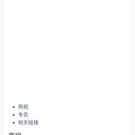
商税
专卖
相关链接