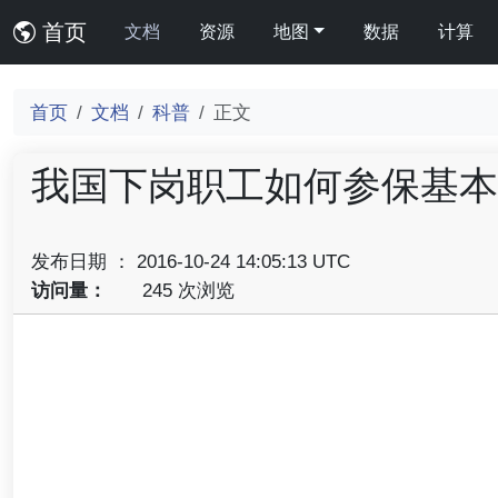
首页
文档
资源
地图
数据
计算
首页
文档
科普
正文
我国下岗职工如何参保基本
发布日期 ： 2016-10-24 14:05:13 UTC
访问量：
245 次浏览