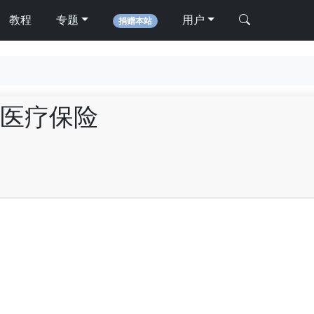
教程
专题
用户
捐赠本站
医疗保险