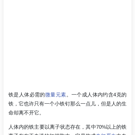
铁是人体必需的
微量元素
。一个成人体内约含4克的
铁，它也许只有一个小铁钉那么一点儿，但是人的生
命却离不开它。
人体内的铁主要以离子状态存在，其中70%以上的铁