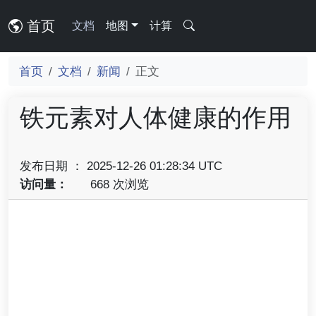
首页
文档
地图
计算
首页
文档
新闻
正文
铁元素对人体健康的作用
发布日期 ： 2025-12-26 01:28:34 UTC
访问量：
668 次浏览