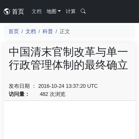
首页
文档
地图
计算
首页
文档
科普
正文
中国清末官制改革与单一
行政管理体制的最终确立
发布日期 ： 2016-10-24 13:37:20 UTC
访问量：
482 次浏览