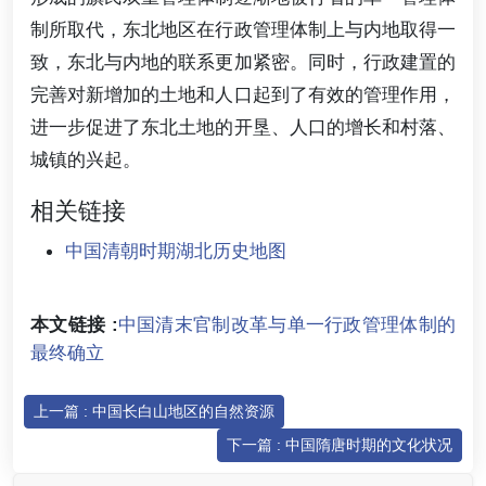
制所取代，东北地区在行政管理体制上与内地取得一
致，东北与内地的联系更加紧密。同时，行政建置的
完善对新增加的土地和人口起到了有效的管理作用，
进一步促进了东北土地的开垦、人口的增长和村落、
城镇的兴起。
相关链接
中国清朝时期湖北历史地图
本文链接 :
中国清末官制改革与单一行政管理体制的
最终确立
上一篇 : 中国长白山地区的自然资源
下一篇 : 中国隋唐时期的文化状况