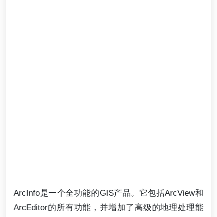
ArcInfo是一个全功能的GIS产品。它包括ArcView和
ArcEditor的所有功能，并增加了高级的地理处理能