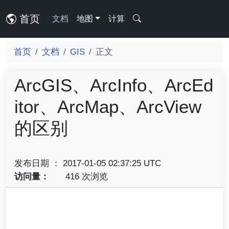
首页
文档
地图
计算
首页
文档
GIS
正文
ArcGIS、ArcInfo、ArcEd
itor、ArcMap、ArcView
的区别
发布日期 ： 2017-01-05 02:37:25 UTC
访问量：
416 次浏览