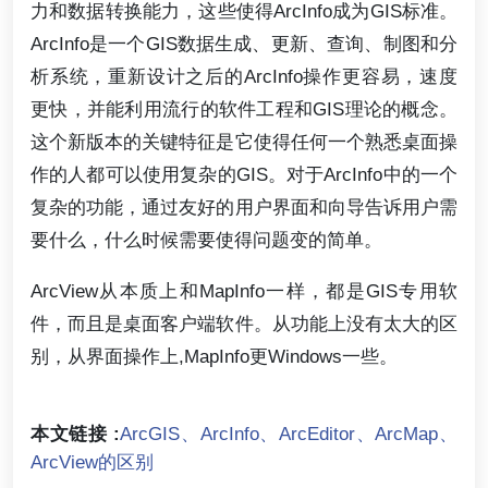
力和数据转换能力，这些使得ArcInfo成为GIS标准。
ArcInfo是一个GIS数据生成、更新、查询、制图和分
析系统，重新设计之后的ArcInfo操作更容易，速度
更快，并能利用流行的软件工程和GIS理论的概念。
这个新版本的关键特征是它使得任何一个熟悉桌面操
作的人都可以使用复杂的GIS。对于ArcInfo中的一个
复杂的功能，通过友好的用户界面和向导告诉用户需
要什么，什么时候需要使得问题变的简单。
ArcView从本质上和MapInfo一样，都是GIS专用软
件，而且是桌面客户端软件。从功能上没有太大的区
别，从界面操作上,MapInfo更Windows一些。
本文链接 :
ArcGIS、ArcInfo、ArcEditor、ArcMap、
ArcView的区别