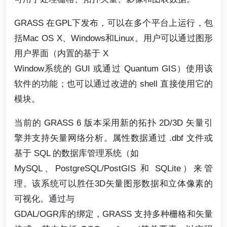
GRASS 在GPL下发布，可以在多个平台上运行，包
括Mac OS X、Windows和Linux。用户可以通过图形
用户界面（内置的基于 X
Window系统的 GUI 或通过 Quantum GIS）使用该
软件的功能；也可以通过改进的 shell 直接使用它的
模块。
当前的 GRASS 6 版本采用新的拓扑 2D/3D 矢量引
擎并支持矢量网络分析。属性数据通过 .dbf 文件或
基于 SQL 的数据库管理系统（如
MySQL、PostgreSQL/PostGIS 和 SQLite）来管
理。该系统可以胜任3D矢量图形数据和立体像素的
可视化。通过与
GDAL/OGR库的绑定，GRASS 支持多种栅格和矢量