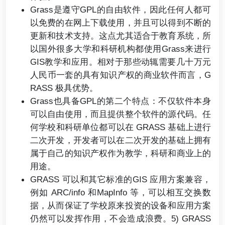
Grass是遵守GPL的自由软件，因此任何人都可
以免费的在网上下载使用，并且可以得到不断的
更新和技术支持。这点尤其适合于教育系统，所
以国外很多大学和科研机构都使用Grass来进行
GIS教学和应用。相对于那些动辄需要几十万元
人民币一套的具有知识产权的商业软件而言，G
RASS 极具优势。
Grass也具备GPL的第二个特点：不仅软件本身
可以自由使用，而且提供整个软件的源代码。任
何学校和科研单位都可以在 GRASS 基础上进行
二次开发，开发者可以在二次开发的基础上拥有
属于自己的知识产权作为教学，科研和商业上的
用途。
GRASS 可以和其它标准的GIS 应用方案兼容，
例如 ARC/info 和MapInfo 等，可以相互交换数
据，从而保证了学校原来投资的设备和应用方案
仍然可以发挥作用，不会造成浪费。5) GRASS