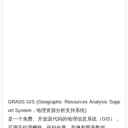
GRASS GIS (Geographic Resources Analysis Supp
ort System，地理资源分析支持系统)
是一个免费、开放源代码的地理信息系统（GIS），
可用于处理栅格、拓扑矢量、影像和图表数据。