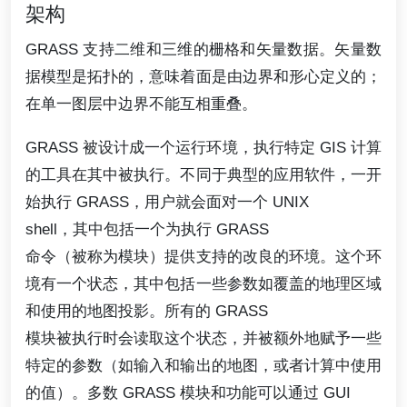
架构
GRASS 支持二维和三维的栅格和矢量数据。矢量数
据模型是拓扑的，意味着面是由边界和形心定义的；
在单一图层中边界不能互相重叠。
GRASS 被设计成一个运行环境，执行特定 GIS 计算
的工具在其中被执行。不同于典型的应用软件，一开
始执行 GRASS，用户就会面对一个 UNIX
shell，其中包括一个为执行 GRASS
命令（被称为模块）提供支持的改良的环境。这个环
境有一个状态，其中包括一些参数如覆盖的地理区域
和使用的地图投影。所有的 GRASS
模块被执行时会读取这个状态，并被额外地赋予一些
特定的参数（如输入和输出的地图，或者计算中使用
的值）。多数 GRASS 模块和功能可以通过 GUI