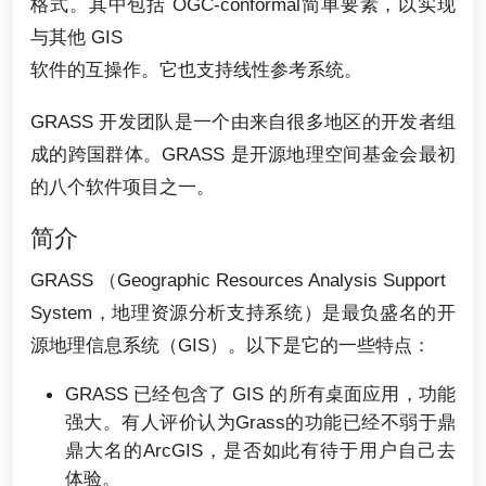
格式。其中包括 OGC-conformal简单要素，以实现
与其他 GIS
软件的互操作。它也支持线性参考系统。
GRASS 开发团队是一个由来自很多地区的开发者组
成的跨国群体。GRASS 是开源地理空间基金会最初
的八个软件项目之一。
简介
GRASS （Geographic Resources Analysis Support
System，地理资源分析支持系统）是最负盛名的开
源地理信息系统（GIS）。以下是它的一些特点：
GRASS 已经包含了 GIS 的所有桌面应用，功能
强大。有人评价认为Grass的功能已经不弱于鼎
鼎大名的ArcGIS，是否如此有待于用户自己去
体验。