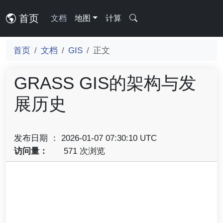
首页
文档
地图
计算
首页
文档
GIS
正文
GRASS GIS的架构与发
展历史
发布日期 ： 2026-01-07 07:30:10 UTC
访问量：
571 次浏览