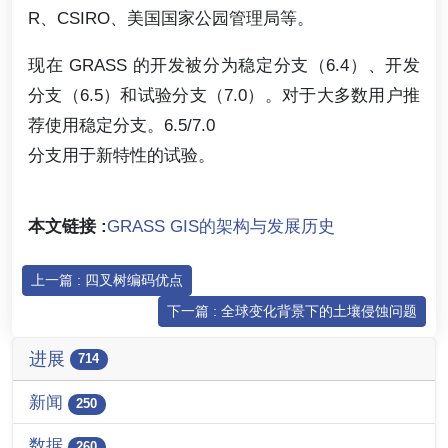
R、CSIRO、美国国家公园管理局等。
现在 GRASS 的开发被分为稳定分支（6.4）、开发
分支（6.5）和试验分支（7.0）。对于大多数用户推
荐使用稳定分支。6.5/7.0
分支用于新特性的试验。
本文链接 :
GRASS GIS的架构与发展历史
上一篇 : 四叉树编码优点
下一篇 : 全球变化背景下的土壤侵蚀问题
进展
714
新闻
250
数据
260