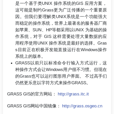
是一个基于类UNIX 操作系统的GIS 应用方案，
这可能是制约Grass更为广泛传播的一个重要原
因。但我们要理解类UNIX系统是一个功能强大
而稳定的操作系统，世界上最著名的服务器厂商
如苹果、SUN、HP等都采用以UNIX 为基础的操
作系统，对于 GIS 这样需要处理大量数据的应
用程序使用UNIX 操作系统是最好的选择。Gras
s目前正在积极开发能直接运行在Windows操作
系统上的版本。
GRASS以前只以标准命令行输入方式运行，这
种操作方式会让Windows用户很不习惯。但现在
的Grass也可以运行图形用户界面。 不过高手们
仍然更乐意以字符方式来操作GRASS。
GRASS GIS的官方网站：
http://grass.itc.it
GRASS GIS网站中国镜像：
http://grass.osgeo.cn