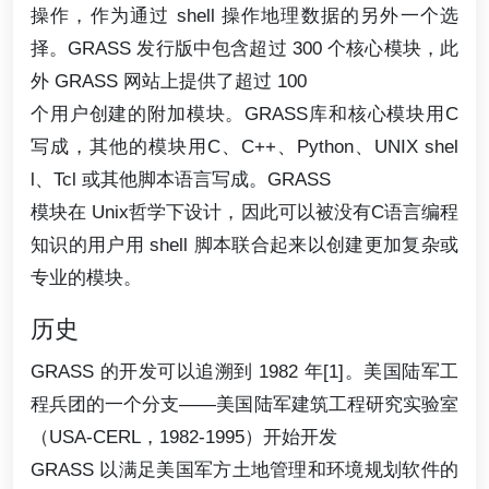
操作，作为通过 shell 操作地理数据的另外一个选
择。GRASS 发行版中包含超过 300 个核心模块，此
外 GRASS 网站上提供了超过 100
个用户创建的附加模块。GRASS库和核心模块用C
写成，其他的模块用C、C++、Python、UNIX shel
l、Tcl 或其他脚本语言写成。GRASS
模块在 Unix哲学下设计，因此可以被没有C语言编程
知识的用户用 shell 脚本联合起来以创建更加复杂或
专业的模块。
历史
GRASS 的开发可以追溯到 1982 年[1]。美国陆军工
程兵团的一个分支——美国陆军建筑工程研究实验室
（USA-CERL，1982-1995）开始开发
GRASS 以满足美国军方土地管理和环境规划软件的