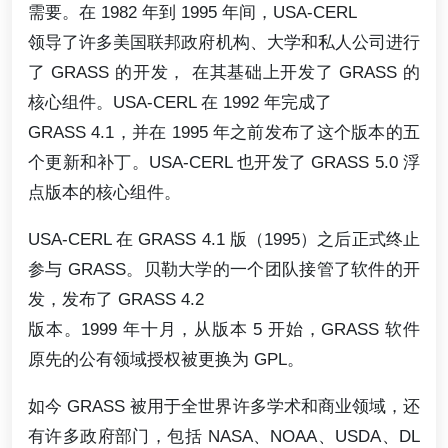
需要。在 1982 年到 1995 年间，USA-CERL
领导了许多美国联邦政府机构、大学和私人公司进行
了 GRASS 的开发， 在其基础上开发了 GRASS 的
核心组件。USA-CERL 在 1992 年完成了
GRASS 4.1，并在 1995 年之前发布了这个版本的五
个更新和补丁。USA-CERL 也开发了 GRASS 5.0 浮
点版本的核心组件。
USA-CERL 在 GRASS 4.1 版（1995）之后正式终止
参与 GRASS。贝勒大学的一个团队接管了软件的开
发，发布了 GRASS 4.2
版本。1999 年十月，从版本 5 开始，GRASS 软件
原先的公有领域授权被更换为 GPL。
如今 GRASS 被用于全世界许多学术和商业领域，还
有许多政府部门，包括 NASA、NOAA、USDA、DL