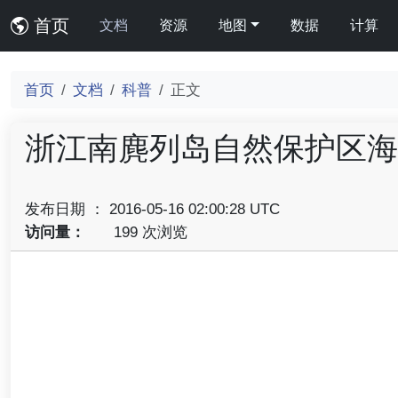
首页
文档
资源
地图
数据
计算
首页
文档
科普
正文
浙江南麂列岛自然保护区海
发布日期 ： 2016-05-16 02:00:28 UTC
访问量：
199 次浏览