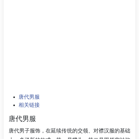
唐代男服
相关链接
唐代男服
唐代男子服饰，在延续传统的交领、对襟汉服的基础