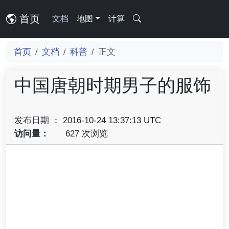
首页
文档
地图
计算
首页
文档
科普
正文
中国唐朝时期男子的服饰
发布日期 ： 2016-10-24 13:37:13 UTC
访问量：
627 次浏览