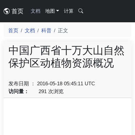
首页
文档
地图
计算
首页
文档
科普
正文
中国广西省十万大山自然
保护区动植物资源概况
发布日期 ： 2016-05-18 05:45:11 UTC
访问量：
291 次浏览