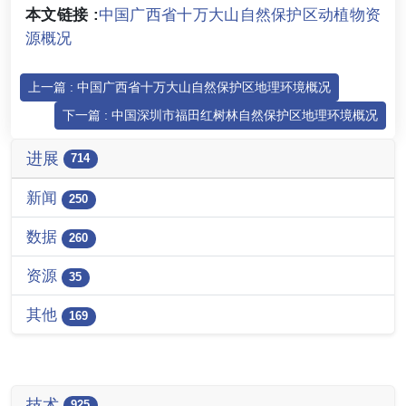
本文链接 :
中国广西省十万大山自然保护区动植物资
源概况
上一篇 : 中国广西省十万大山自然保护区地理环境概况
下一篇 : 中国深圳市福田红树林自然保护区地理环境概况
进展
714
新闻
250
数据
260
资源
35
其他
169
技术
925