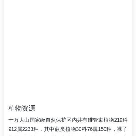
植物资源
十万大山国家级自然保护区内共有维管束植物219科
912属2233种，其中蕨类植物30科76属150种，裸子