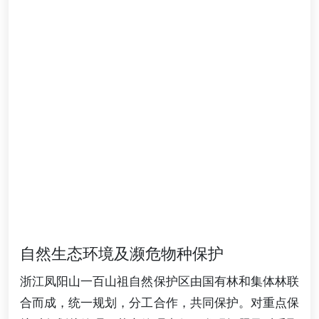
自然生态环境及濒危物种保护
浙江凤阳山一百山祖自然保护区由国有林和集体林联
合而成，统一规划，分工合作，共同保护。对重点保