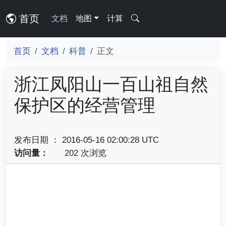
首页
文档
地图
计算
首页
文档
科普
正文
浙江凤阳山一百山祖自然
保护区的经营管理
发布日期 ： 2016-05-16 02:00:28 UTC
访问量：
202 次浏览