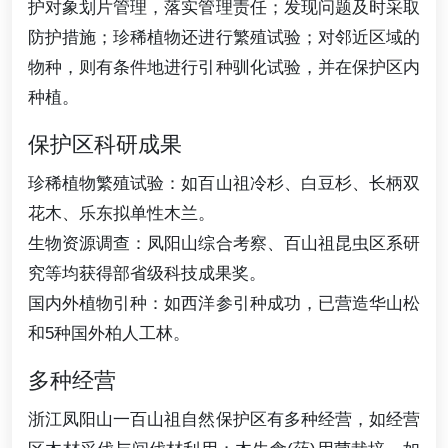
护对象划片管理，落实管理责任；发现问题及时采取
防护措施；珍稀植物还进行繁殖试验；对邻近区域的
物种，则有条件地进行引种驯化试验，并在保护区内
种植。
保护区科研成果
珍稀植物繁殖试验：如百山祖冷杉、白豆杉、长柄双
花木、乐东拟单性木兰。
生物资源调查：凤阳山综合考察、百山祖昆虫区系研
究等均获得部省级科技成果奖。
国内外植物引种：如西洋参引种成功，已营造华山松
和5种国外柏人工林。
多种经营
浙江凤阳山一百山祖自然保护区有多种经营，如经营