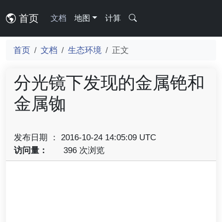
首页
文档
地图
计算
首页
文档
生态环境
正文
分光镜下发现的金属铯和
金属铷
发布日期 ： 2016-10-24 14:05:09 UTC
访问量：
396 次浏览