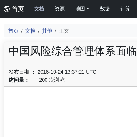
首页
文档
资源
地图
数据
计算
首页
文档
其他
正文
中国风险综合管理体系面临
发布日期 ： 2016-10-24 13:37:21 UTC
访问量：
200 次浏览