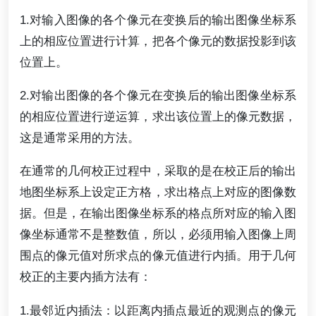
1.对输入图像的各个像元在变换后的输出图像坐标系
上的相应位置进行计算，把各个像元的数据投影到该
位置上。
2.对输出图像的各个像元在变换后的输出图像坐标系
的相应位置进行逆运算，求出该位置上的像元数据，
这是通常采用的方法。
在通常的几何校正过程中，采取的是在校正后的输出
地图坐标系上设定正方格，求出格点上对应的图像数
据。但是，在输出图像坐标系的格点所对应的输入图
像坐标通常不是整数值，所以，必须用输入图像上周
围点的像元值对所求点的像元值进行内插。用于几何
校正的主要内插方法有：
1.最邻近内插法：以距离内插点最近的观测点的像元