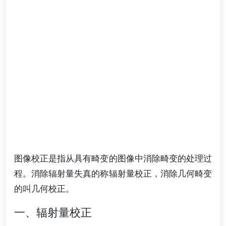
图像校正是指从具有畸变的图像中消除畸变的处理过
程。消除辐射量失真的称辐射量校正，消除几何畸变
的叫几何校正。
一、辐射量校正