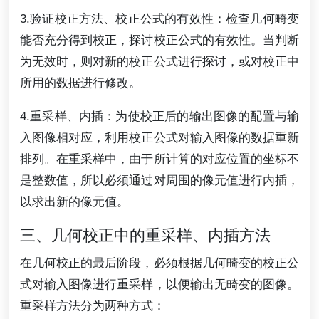
3.验证校正方法、校正公式的有效性：检查几何畸变
能否充分得到校正，探讨校正公式的有效性。当判断
为无效时，则对新的校正公式进行探讨，或对校正中
所用的数据进行修改。
4.重采样、内插：为使校正后的输出图像的配置与输
入图像相对应，利用校正公式对输入图像的数据重新
排列。在重采样中，由于所计算的对应位置的坐标不
是整数值，所以必须通过对周围的像元值进行内插，
以求出新的像元值。
三、几何校正中的重采样、内插方法
在几何校正的最后阶段，必须根据几何畸变的校正公
式对输入图像进行重采样，以便输出无畸变的图像。
重采样方法分为两种方式：