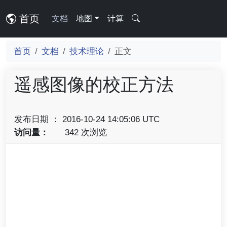
首页
文档
地图
计算
首页
文档
技术理论
正文
遥感图像的校正方法
发布日期 ： 2016-10-24 14:05:06 UTC
访问量：
342 次浏览