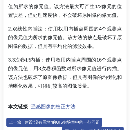
值为所求的像元值。该方法最大可产生1/2像元的位
置误差，但处理速度快，不会破坏原图像的像元值。
2.双线性内插法：使用权用内插点周围的4个观测点
的像元值为所求的像元值。该方法的缺点是破坏了原
图像的数据，但具有平均化的滤波效果。
3.3次卷积内插：使用权用内插点周围的16个观测点
的像元值，用3次卷积函数对所求像元值进行内插。
该方法也破坏了原图像数据，但具有图像的均衡化和
清晰化效果，可得到较高的图像质量。
本文链接 :
遥感图像的校正方法
上一篇 : 建设“没有围墙”的GIS实验室中的一些问题