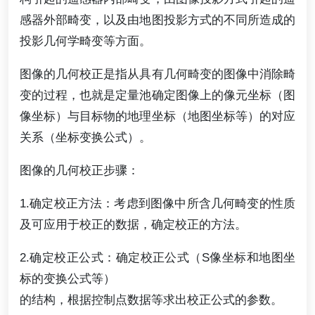
感器外部畸变，以及由地图投影方式的不同所造成的
投影几何学畸变等方面。
图像的几何校正是指从具有几何畸变的图像中消除畸
变的过程，也就是定量池确定图像上的像元坐标（图
像坐标）与目标物的地理坐标（地图坐标等）的对应
关系（坐标变换公式）。
图像的几何校正步骤：
1.确定校正方法：考虑到图像中所含几何畸变的性质
及可应用于校正的数据，确定校正的方法。
2.确定校正公式：确定校正公式（S像坐标和地图坐
标的变换公式等）
的结构，根据控制点数据等求出校正公式的参数。