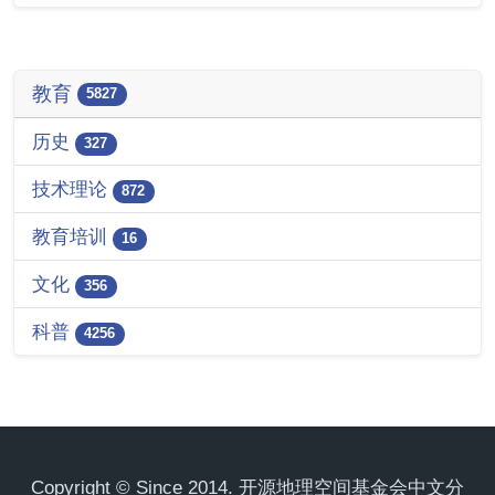
教育
5827
历史
327
技术理论
872
教育培训
16
文化
356
科普
4256
Copyright © Since 2014. 开源地理空间基金会中文分