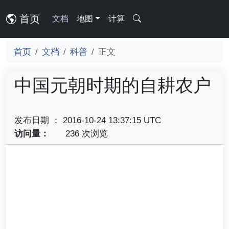
首页
文档
地图
计算
首页
文档
科普
正文
中国元朝时期的自耕农户
发布日期 ： 2016-10-24 13:37:15 UTC
访问量：
236 次浏览