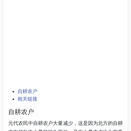
自耕农户
相关链接
自耕农户
元代农民中自耕农户大量减少，这是因为北方的自耕