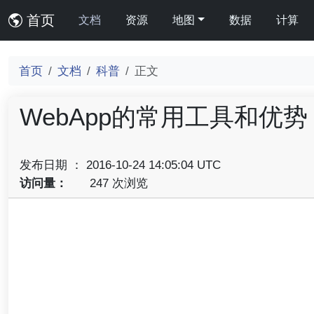
首页
文档
资源
地图
数据
计算
首页
文档
科普
正文
WebApp的常用工具和优势
发布日期 ： 2016-10-24 14:05:04 UTC
访问量：
247 次浏览