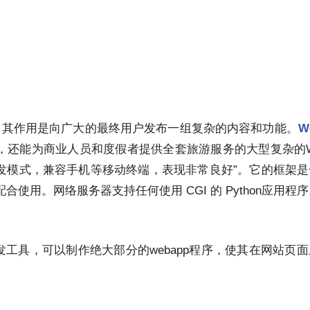
用，其作用是向广大的最终用户发布一组复杂的内容和功能。
W
，还能为商业人员和度假者提供全套旅游服务的大型复杂的W
开发模式，兼容手机等移动终端，表现非常良好”。它的框架
 配合使用。网络服务器支持任何使用 CGI 的 Python应用程
络开发工具，可以制作绝大部分的webapp程序，使其在网站页