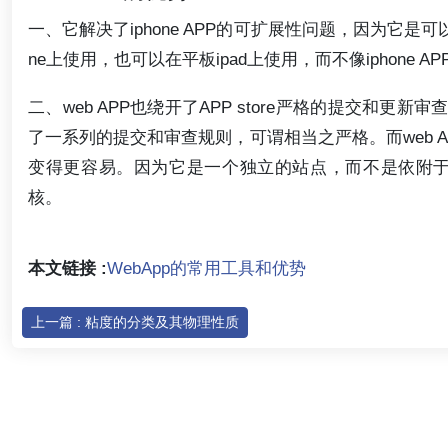
一、它解决了iphone APP的可扩展性问题，因为它是可
ne上使用，也可以在平板ipad上使用，而不像iphone 
二、web APP也绕开了APP store严格的提交和更新审查
了一系列的提交和审查规则，可谓相当之严格。而web A
变得更容易。因为它是一个独立的站点，而不是依附于ap
核。
本文链接 :
WebApp的常用工具和优势
上一篇 : 粘度的分类及其物理性质