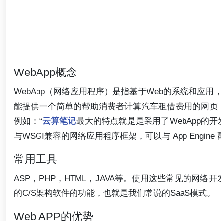
WebApp概念
WebApp（网络应用程序）是指基于Web的系统和应
能提供一个简单的帮助消费者计算汽车租借费用的网页
例如：“
云算笔记
最大的特点就是是采用了WebApp的
与WSGI兼容的网络应用程序框架，可以与 App Engine
常用工具
ASP，PHP，HTML，JAVA等。使用这些常见的网
的C/S架构软件的功能，也就是我们常说的SaaS模式。
Web APP的优势