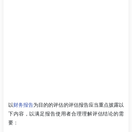
以
财务报告
为目的的评估的评估报告应当重点披露以
下内容，以满足报告使用者合理理解评估结论的需
要：