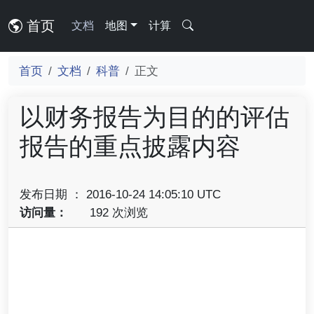
首页
文档
地图
计算
首页
文档
科普
正文
以财务报告为目的的评估
报告的重点披露内容
发布日期 ： 2016-10-24 14:05:10 UTC
访问量：
192 次浏览