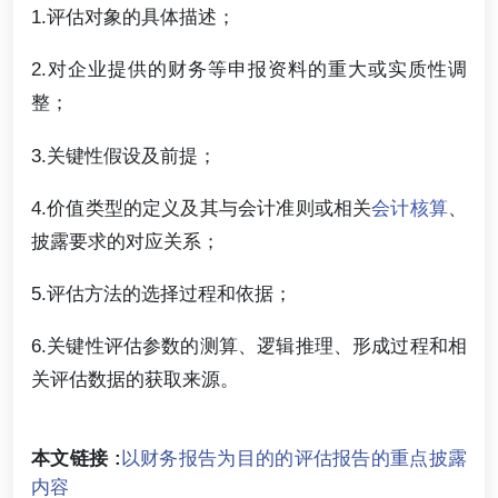
1.评估对象的具体描述；
2.对企业提供的财务等申报资料的重大或实质性调
整；
3.关键性假设及前提；
4.价值类型的定义及其与会计准则或相关
会计核算
、
披露要求的对应关系；
5.评估方法的选择过程和依据；
6.关键性评估参数的测算、逻辑推理、形成过程和相
关评估数据的获取来源。
本文链接 :
以财务报告为目的的评估报告的重点披露
内容