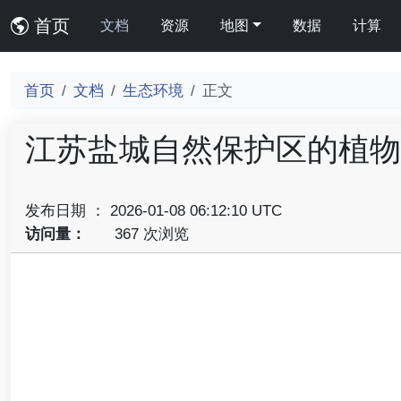
首页
文档
资源
地图
数据
计算
首页
文档
生态环境
正文
江苏盐城自然保护区的植物
发布日期 ： 2026-01-08 06:12:10 UTC
访问量：
367 次浏览