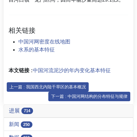
相关链接
中国河网密度在线地图
水系的基本特征
本文链接 :
中国河流泥沙的年内变化基本特征
上一篇 : 我国西北内陆干旱区的基本概况
下一篇 : 中国河网结构的分布特征与规律
进展
714
新闻
250