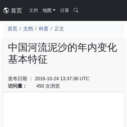
首页
文档
地图
计算
首页
文档
科普
正文
中国河流泥沙的年内变化
基本特征
发布日期 ： 2016-10-24 13:37:36 UTC
访问量：
450 次浏览