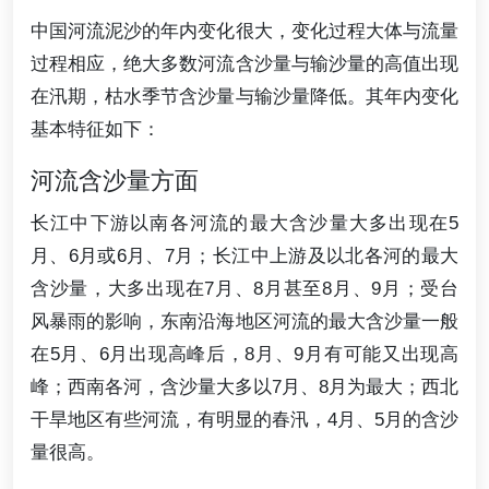
中国河流泥沙的年内变化很大，变化过程大体与流量
过程相应，绝大多数河流含沙量与输沙量的高值出现
在汛期，枯水季节含沙量与输沙量降低。其年内变化
基本特征如下：
河流含沙量方面
长江中下游以南各河流的最大含沙量大多出现在5
月、6月或6月、7月；长江中上游及以北各河的最大
含沙量，大多出现在7月、8月甚至8月、9月；受台
风暴雨的影响，东南沿海地区河流的最大含沙量一般
在5月、6月出现高峰后，8月、9月有可能又出现高
峰；西南各河，含沙量大多以7月、8月为最大；西北
干旱地区有些河流，有明显的春汛，4月、5月的含沙
量很高。