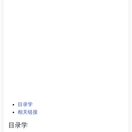
目录学
相关链接
目录学