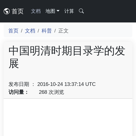
首页
文档
地图
计算
首页
文档
科普
正文
中国明清时期目录学的发
展
发布日期 ： 2016-10-24 13:37:14 UTC
访问量：
268 次浏览