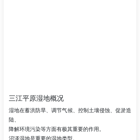
三江平原湿地概况
湿地在蓄洪防旱、调节气候、控制土壤侵蚀、促淤造
陆、
降解环境污染等方面有极其重要的作用。
沼泽湿地是重要的湿地类型。