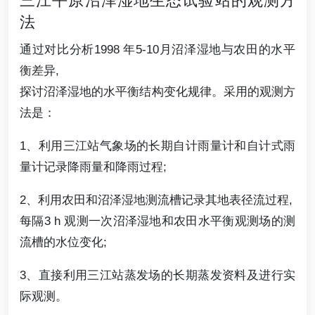
三江平原沼泽湿地生态试验站的观测方
法
通过对比分析1998 年5-10月沼泽湿地与农田的水平
衡差异,
探讨沼泽湿地的水平衡结构变化规律。采用的观测方
法是：
1、利用三江站气象场的长期自计雨量计和自计式雨
量计记录降雨量和降雨过程;
2、利用农田和沼泽湿地测流槽记录其地表径流过程,
每隔3 h 观测一次沼泽湿地和农田水平衡观测场的测
流槽的水位变化;
3、直接利用三江站蒸发场的长期蒸发资料及进行实
际观测。