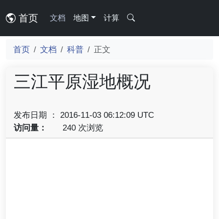
首页
文档
地图
计算
首页
文档
科普
正文
三江平原湿地概况
发布日期 ： 2016-11-03 06:12:09 UTC
访问量：
240 次浏览