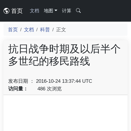
首页
文档
地图
计算
首页
文档
科普
正文
抗日战争时期及以后半个
多世纪的移民路线
发布日期 ： 2016-10-24 13:37:44 UTC
访问量：
486 次浏览