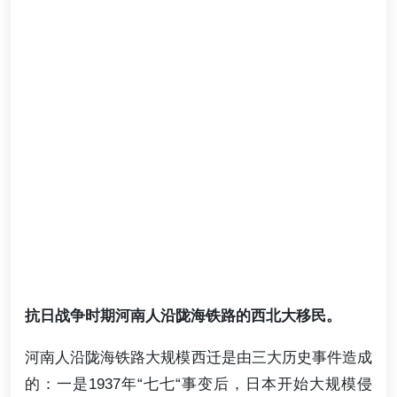
抗日战争时期河南人沿陇海铁路的西北大移民。
河南人沿陇海铁路大规模西迁是由三大历史事件造成
的：一是1937年“七七“事变后，日本开始大规模侵