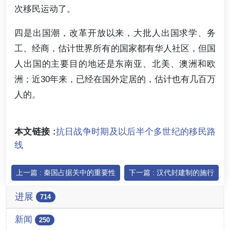
次移民运动了。
四是出国潮，改革开放以来，大批人出国求学、务
工、经商，估计世界所有的国家都有华人社区，但国
人出国的主要目的地还是东南亚、北美、澳洲和欧
洲；近30年来，已经在国外定居的，估计也有几百万
人的。
本文链接 :
抗日战争时期及以后半个多世纪的移民路
线
上一篇 : 秦国占据关中的重要性
下一篇 : 汉代封建制的施行
进展
714
新闻
250