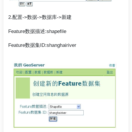
2.配置->数据->数据库->新建
Feature数据描述:shapefile
Feature数据集ID:shanghairiver