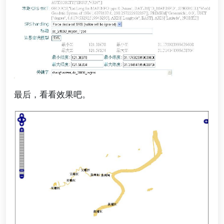
最后，看看效果吧。