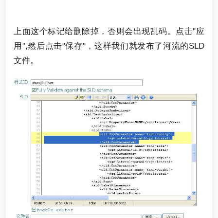
上面这个标记给删除掉，否则会出现乱码。点击"应
用",然后点击"保存"，这样我们就发布了河流的SLD
文件。