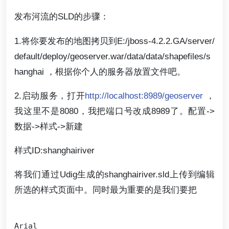
发布河流的SLD的步骤：
1.将你要发布的地图拷贝到E:/jboss-4.2.2.GA/server/
default/deploy/geoserver.war/data/data/shapefiles/s
hanghai ，根据你个人的服务器放置文件吧。
2.启动服务，打开
http://localhost:8989/geoserver
，
我这里不是8080，我把端口号改成8989了。配置->
数据->样式->新建
样式ID:shanghairiver
将我们通过Udig生成的shanghairiver.sld上传到编辑
所选的样式页面中。同时最为重要的是我们要把
Arial