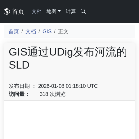
首页
文档
地图
计算
首页
文档
GIS
正文
GIS通过UDig发布河流的
SLD
发布日期 ： 2026-01-08 01:18:10 UTC
访问量：
318 次浏览