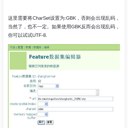
这里需要将CharSet设置为:GBK，否则会出现乱码，
当然了，也不一定。如果使用GBK反而会出现乱码，
你可以试试UTF-8.