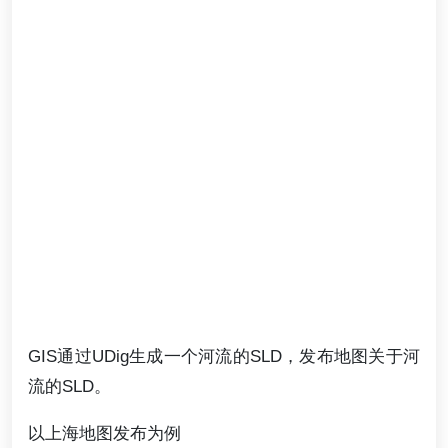
GIS通过UDig生成一个河流的SLD，发布地图关于河
流的SLD。
以上海地图发布为例