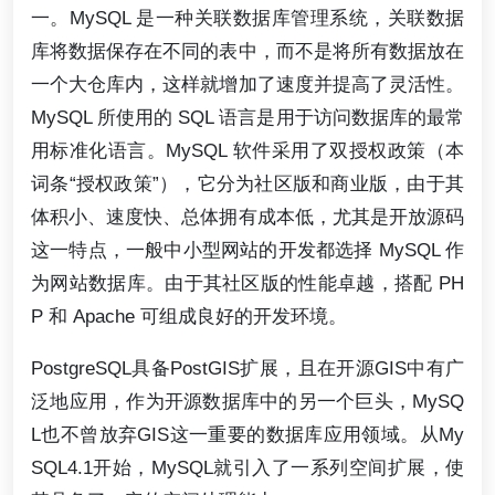
一。MySQL 是一种关联数据库管理系统，关联数据
库将数据保存在不同的表中，而不是将所有数据放在
一个大仓库内，这样就增加了速度并提高了灵活性。
MySQL 所使用的 SQL 语言是用于访问数据库的最常
用标准化语言。MySQL 软件采用了双授权政策（本
词条“授权政策”），它分为社区版和商业版，由于其
体积小、速度快、总体拥有成本低，尤其是开放源码
这一特点，一般中小型网站的开发都选择 MySQL 作
为网站数据库。由于其社区版的性能卓越，搭配 PH
P 和 Apache 可组成良好的开发环境。
PostgreSQL具备PostGIS扩展，且在开源GIS中有广
泛地应用，作为开源数据库中的另一个巨头，MySQ
L也不曾放弃GIS这一重要的数据库应用领域。从My
SQL4.1开始，MySQL就引入了一系列空间扩展，使