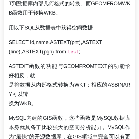
T到数据库内部几何格式的转换。而GEOMFROMWK
B函数用于转换WKB。
用以下SQL从数据表中获得空间数据
SELECT id,name,ASTEXT(pnt),ASTEXT
(line),ASTEXT(pgn) from
;
test
ASTEXT函数的功能与GEOMFROMTEXT的功能恰
好相反，就
是将数据从内部格式转换为WKT；相应的ASBINAR
Y可以转
换为WKB。
MySQL内建的GIS函数，这些函数是MySQL数据库
本身就具备了比较强大的空间分析能力。MySQL作
为“最快”的开源数据库，在GIS领域中完全可以有更