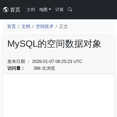
首页
文档
地图
计算
首页
文档
空间技术
正文
MySQL的空间数据对象
发布日期 ： 2026-01-07 08:25:23 UTC
访问量：
388 次浏览