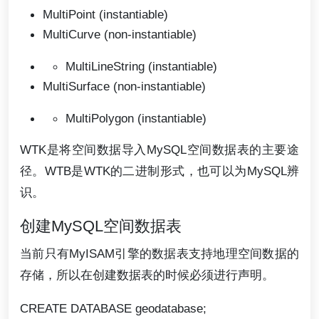
MultiPoint (instantiable)
MultiCurve (non-instantiable)
MultiLineString (instantiable)
MultiSurface (non-instantiable)
MultiPolygon (instantiable)
WTK是将空间数据导入MySQL空间数据表的主要途
径。WTB是WTK的二进制形式，也可以为MySQL辨
识。
创建MySQL空间数据表
当前只有MyISAM引擎的数据表支持地理空间数据的
存储，所以在创建数据表的时候必须进行声明。
CREATE DATABASE geodatabase;