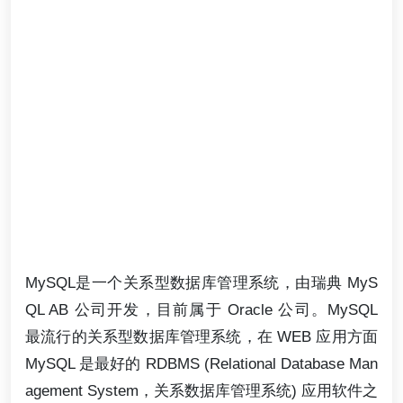
MySQL是一个关系型数据库管理系统，由瑞典 MyS
QL AB 公司开发，目前属于 Oracle 公司。MySQL
最流行的关系型数据库管理系统，在 WEB 应用方面
MySQL 是最好的 RDBMS (Relational Database Man
agement System，关系数据库管理系统) 应用软件之