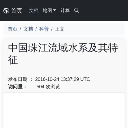
首页
文档
地图
计算
首页
文档
科普
正文
中国珠江流域水系及其特
征
发布日期 ： 2016-10-24 13:37:29 UTC
访问量：
504 次浏览