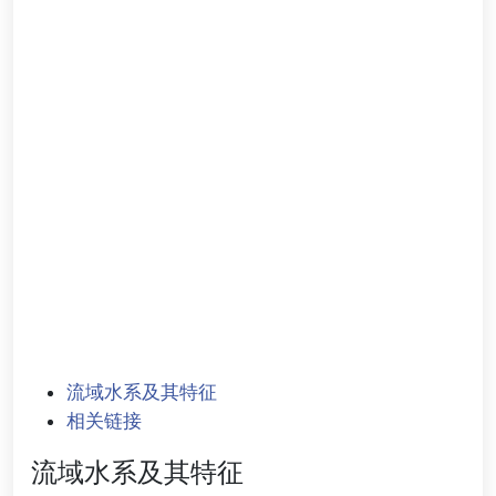
流域水系及其特征
相关链接
流域水系及其特征