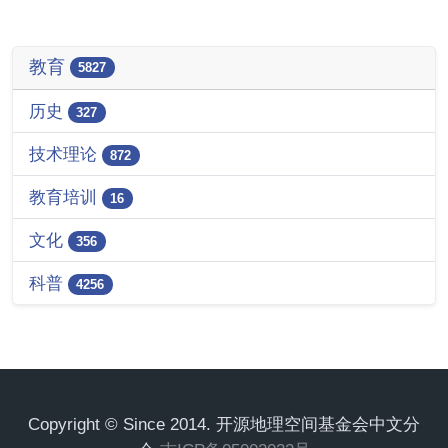
教育
5827
历史
327
技术理论
872
教育培训
16
文化
356
科普
4256
Copyright © Since 2014. 开源地理空间基金会中文分