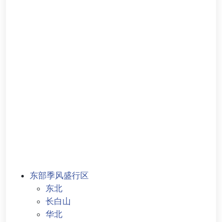
东部季风盛行区
东北
长白山
华北