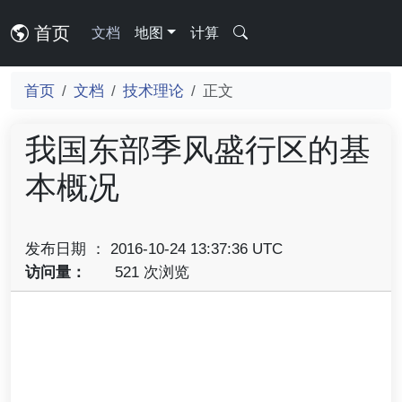
首页
文档
地图
计算
首页
文档
技术理论
正文
我国东部季风盛行区的基
本概况
发布日期 ： 2016-10-24 13:37:36 UTC
访问量：
521 次浏览