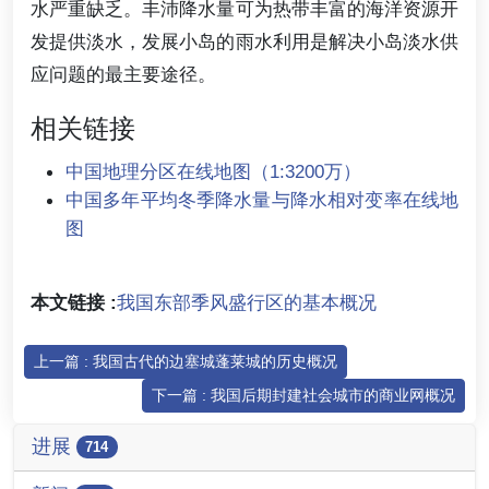
水严重缺乏。丰沛降水量可为热带丰富的海洋资源开
发提供淡水，发展小岛的雨水利用是解决小岛淡水供
应问题的最主要途径。
相关链接
中国地理分区在线地图（1:3200万）
中国多年平均冬季降水量与降水相对变率在线地
图
本文链接 :
我国东部季风盛行区的基本概况
上一篇 : 我国古代的边塞城蓬莱城的历史概况
下一篇 : 我国后期封建社会城市的商业网概况
进展
714