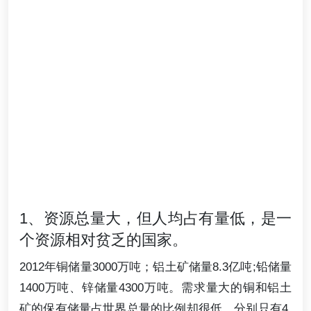
1、资源总量大，但人均占有量低，是一
个资源相对贫乏的国家。
2012年铜储量3000万吨；铝土矿储量8.3亿吨;铅储量
1400万吨、锌储量4300万吨。需求量大的铜和铝土
矿的保有储量占世界总量的比例却很低，分别只有4.