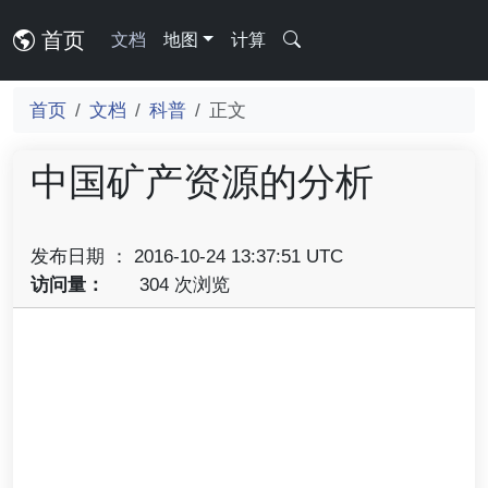
首页
文档
地图
计算
首页
文档
科普
正文
中国矿产资源的分析
发布日期 ： 2016-10-24 13:37:51 UTC
访问量：
304 次浏览