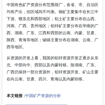
中国有色矿产资源分布范围很广，各省、市、自治区
均有产出，但区域间不均衡。铜矿主要集中在长江中
下游、赣东北和西部地区；铝土矿主要分布在山西、
河南、广西、贵州地区；铅锌矿主要分布在华南的广
西、湖南、广东、江西和西部的云南、内蒙、甘肃、
陕西、青海等地区；锡锑主要分布在湖南、云南、广
西等地区。
从资源的开发上看，我国的铅锌资源开发正逐步从东
北、中部向中、西部以及内蒙转移。除湖南、广东、
广西仍保持一部分资源外，铅锌资源开发、矿山主要
在向云南、甘肃、四川、青海以及内蒙转移。
本文链接 :
中国矿产资源的分析