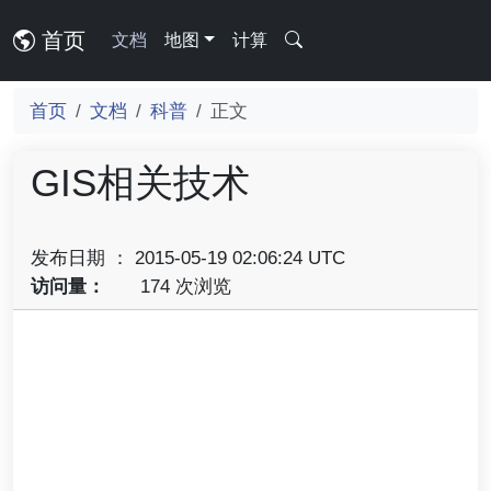
首页
文档
地图
计算
首页
文档
科普
正文
GIS相关技术
发布日期 ： 2015-05-19 02:06:24 UTC
访问量：
174 次浏览