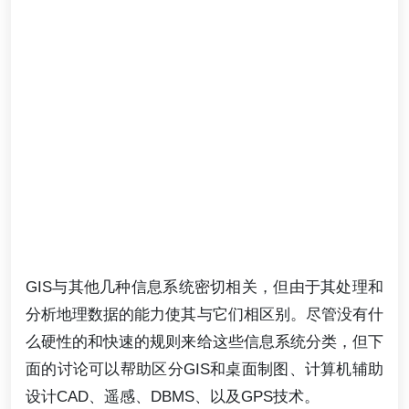
GIS与其他几种信息系统密切相关，但由于其处理和
分析地理数据的能力使其与它们相区别。尽管没有什
么硬性的和快速的规则来给这些信息系统分类，但下
面的讨论可以帮助区分GIS和桌面制图、计算机辅助
设计CAD、遥感、DBMS、以及GPS技术。