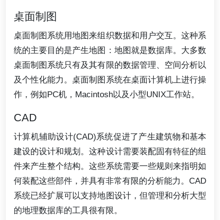
桌面制图
桌面制图系统用地图来组织数据和用户交互。这种系
统的主要目的是产生地图：地图就是数据库。大多数
桌面制图系统只有及其有限的数据管理、空间分析以
及个性化能力。桌面制图系统在桌面计算机上进行操
作，例如PC机，Macintosh以及小型UNIX工作站。
CAD
计算机辅助设计(CAD)系统促进了产生建筑物和基本
建设的设计和规划。这种设计需要装配固有特征的组
件来产生整个结构。这些系统需要一些规则来指明如
何装配这些部件，并具有非常有限的分析能力。CAD
系统已经扩展可以支持地图设计，但管理和分析大型
的地理数据库的工具很有限。