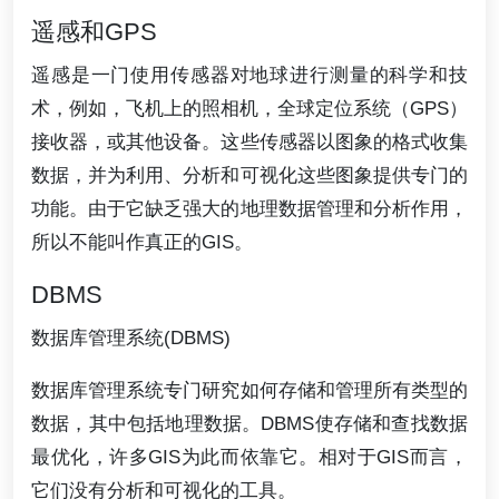
遥感和GPS
遥感是一门使用传感器对地球进行测量的科学和技
术，例如，飞机上的照相机，全球定位系统（GPS）
接收器，或其他设备。这些传感器以图象的格式收集
数据，并为利用、分析和可视化这些图象提供专门的
功能。由于它缺乏强大的地理数据管理和分析作用，
所以不能叫作真正的GIS。
DBMS
数据库管理系统(DBMS)
数据库管理系统专门研究如何存储和管理所有类型的
数据，其中包括地理数据。DBMS使存储和查找数据
最优化，许多GIS为此而依靠它。相对于GIS而言，
它们没有分析和可视化的工具。