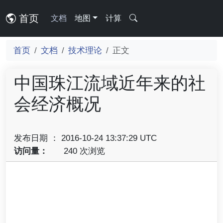
首页
文档
地图
计算
首页
文档
技术理论
正文
中国珠江流域近年来的社
会经济概况
发布日期 ： 2016-10-24 13:37:29 UTC
访问量：
240 次浏览