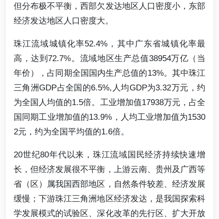
但分布极不平衡，西部欠发达地区人口密度小，东部
经济发达地区人口密度大。
珠江流域城镇化率52.4%，其中广东省城镇化率最
高，达到72.7%。流域地区生产总值38954万亿（当
年价），占同期全国国内生产总值的13%。其中珠江
三角洲GDP占全国的6.5%,人均GDP为3.32万元，约
为全国人均值的1.5倍。工业增加值17938万元，占全
国同期工业增加值的13.9%，人均工业增加值为1530
2元，约为全国平均值的1.6倍。
20世纪80年代以来，珠江流域国民经济持续快速增
长，但经济发展很不平衡，上游云南、贵州及广西等
省（区）属我国西部地区，自然条件较差、经济发展
缓慢；下游珠江三角洲地区经济发达，是我国探索科
学发展模式的试验区、深化改革的先行区、扩大开放