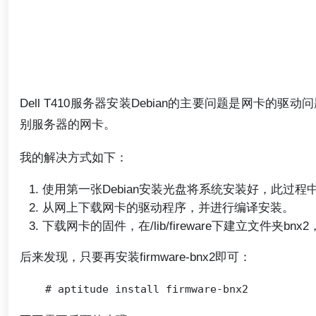
Dell T410服务器安装Debian的主要问题是网
别服务器的网卡。
我的解决方式如下：
使用第一张Debian安装光盘将系统安装好，此过程
从网上下载网卡的驱动程序，并进行编译安装。
下载网卡的固件，在/lib/fireware下建立文件夹b
后来发现，只要再安装firmware-bnx2即可：