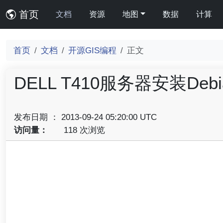
首页
文档
资源
地图
数据
计算
首页
文档
开源GIS编程
正文
DELL T410服务器安装Debi
发布日期 ： 2013-09-24 05:20:00 UTC
访问量：
118 次浏览