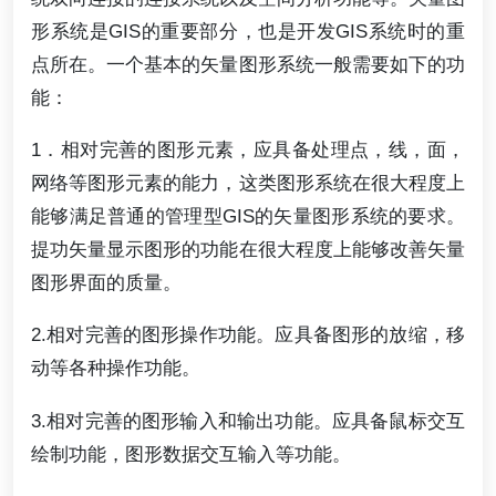
形系统是GIS的重要部分，也是开发GIS系统时的重
点所在。一个基本的矢量图形系统一般需要如下的功
能：
1．相对完善的图形元素，应具备处理点，线，面，
网络等图形元素的能力，这类图形系统在很大程度上
能够满足普通的管理型GIS的矢量图形系统的要求。
提功矢量显示图形的功能在很大程度上能够改善矢量
图形界面的质量。
2.相对完善的图形操作功能。应具备图形的放缩，移
动等各种操作功能。
3.相对完善的图形输入和输出功能。应具备鼠标交互
绘制功能，图形数据交互输入等功能。