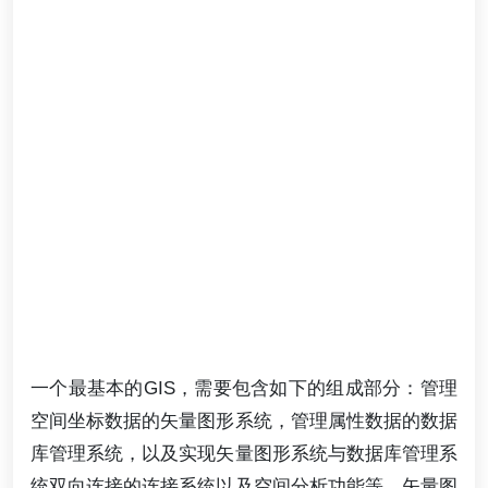
一个最基本的GIS，需要包含如下的组成部分：管理
空间坐标数据的矢量图形系统，管理属性数据的数据
库管理系统，以及实现矢量图形系统与数据库管理系
统双向连接的连接系统以及空间分析功能等。矢量图