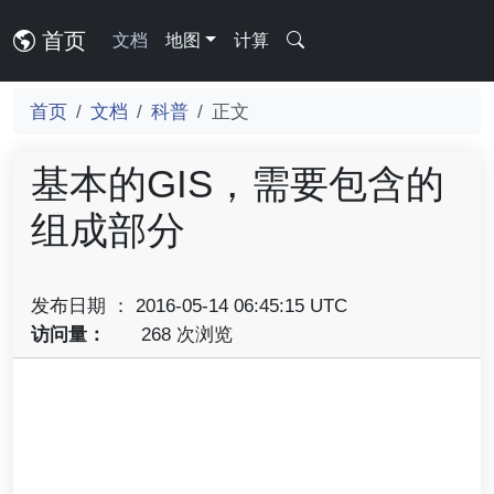
首页
文档
地图
计算
首页
文档
科普
正文
基本的GIS，需要包含的
组成部分
发布日期 ： 2016-05-14 06:45:15 UTC
访问量：
268 次浏览