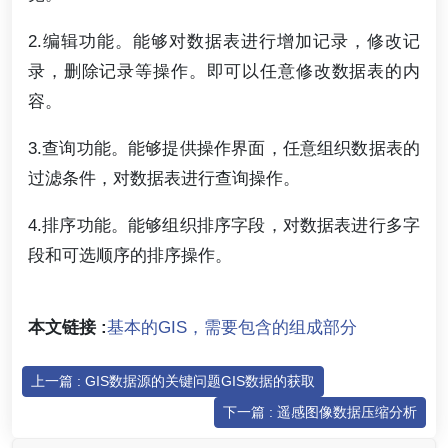
2.编辑功能。能够对数据表进行增加记录，修改记
录，删除记录等操作。即可以任意修改数据表的内
容。
3.查询功能。能够提供操作界面，任意组织数据表的
过滤条件，对数据表进行查询操作。
4.排序功能。能够组织排序字段，对数据表进行多字
段和可选顺序的排序操作。
本文链接 :
基本的GIS，需要包含的组成部分
上一篇 : GIS数据源的关键问题GIS数据的获取
下一篇 : 遥感图像数据压缩分析