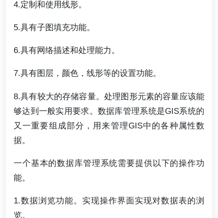
4.定制和使用线形。
5.具有子图填充功能。
6.具有网络描述和处理能力。
7.具有图层，颜色，线形等的设置功能。
8.具有较大的存储容量。处理图形元素的容量应该能
够达到一般实用要求。数据库管理系统是GIS系统的
又一重要组成部分，用来管理GIS中的各种属性数
据。
一个基本的数据库管理系统需要提供以下的操作功
能。
1.数据浏览功能。实现操作界面实现对数据表的浏
览。