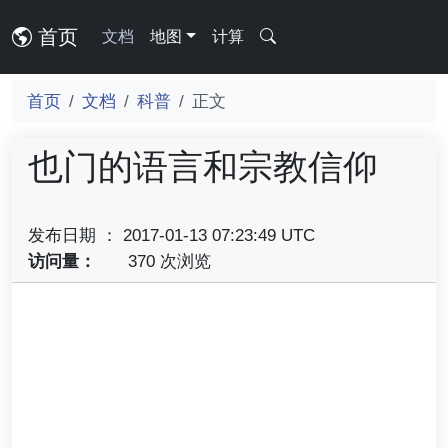
首页
文档
地图
计算
首页
文档
科普
正文
也门的语言和宗教信仰
发布日期 ： 2017-01-13 07:23:49 UTC
访问量：
370 次浏览