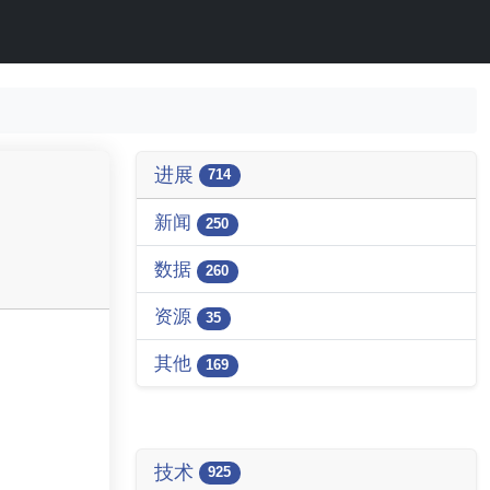
进展
714
新闻
250
数据
260
资源
35
其他
169
技术
925