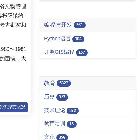
西省文物管理
县栎阳镇约1
编程与开发
了考古勘探和
261
Python语言
104
0〜1981
开源GIS编程
157
的面貌，大
教育
5827
历史
327
的意识形态概况
技术理论
872
教育培训
16
文化
356