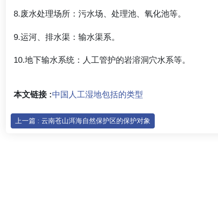
8.废水处理场所：污水场、处理池、氧化池等。
9.运河、排水渠：输水渠系。
10.地下输水系统：人工管护的岩溶洞穴水系等。
本文链接 :
中国人工湿地包括的类型
上一篇 : 云南苍山洱海自然保护区的保护对象