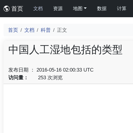
首页
文档
资源
地图
数据
计算
首页
文档
科普
正文
中国人工湿地包括的类型
发布日期 ： 2016-05-16 02:00:33 UTC
访问量：
253 次浏览