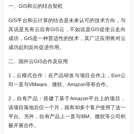
一、GIS和云的结合契机
GIS平台和云计算的结合是未来认可的技术方向，与
其说是先有云后有GIS云，不如说是GIS促使云走向
成功，GIS是一种普适性的技术，其广泛应用将对云
成功起到反向促进作用。
二、国外云GIS合作及应用
1，云模式合作：在产品研发与项目合作上，Esri公
司一直与VMware、微软、Amazon等有合作。
2，自有产品：搭建了基于Amazon平台上的项目，
该项目落地后仅一个月，就有30多个客户使用了这一
平台。另外，自有产品上一直与IBM、微软等公司积
极开展合作。