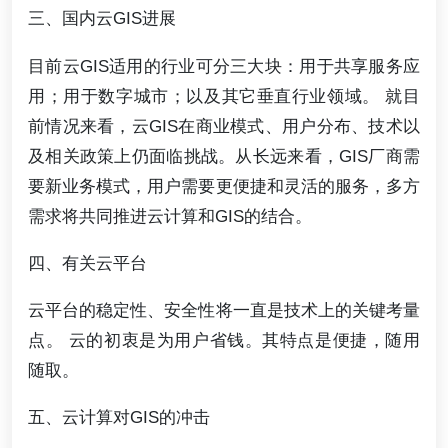
三、国内云GIS进展
目前云GIS适用的行业可分三大块：用于共享服务应
用；用于数字城市；以及其它垂直行业领域。 就目
前情况来看，云GIS在商业模式、用户分布、技术以
及相关政策上仍面临挑战。从长远来看，GIS厂商需
要新业务模式，用户需要更便捷和灵活的服务，多方
需求将共同推进云计算和GIS的结合。
四、有关云平台
云平台的稳定性、安全性将一直是技术上的关键考量
点。 云的初衷是为用户省钱。其特点是便捷，随用
随取。
五、云计算对GIS的冲击