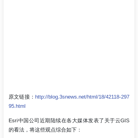
原文链接：
http://blog.3snews.net/html/18/42118-297
95.html
Esri中国公司近期陆续在各大媒体发表了关于云GIS
的看法，将这些观点综合如下：