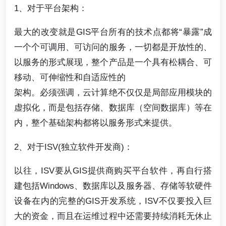
1、对于平台架构：
最大的改变就是GIS平台所有的技术点都将“暴露”成
一个个可调用、可访问的服务，一切都是开放性的、
以服务的形式展现，整个产品是一个具有松耦合、可
移动、可伸缩性和自适应性的
架构。必须强调，云计算绝不仅仅是局部应用模块的
虚拟化，而是包括存储、数据库（空间数据库）等在
内，整个基础架构都将以服务形式来提供。
2、对于ISV(独立软件开发商)：
以往，ISV要从GIS提供商购买平台软件，再自行搭
建包括Windows、数据库以及服务器、存储等软硬件
设备在内的完整的GIS开发系统，ISV不仅要投入巨
大的资金，而且在运维过程中还需要持续消耗无休止