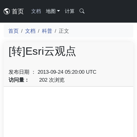
首页
文档
地图
计算
首页
文档
科普
正文
[转]Esri云观点
发布日期 ： 2013-09-24 05:20:00 UTC
访问量：
202 次浏览