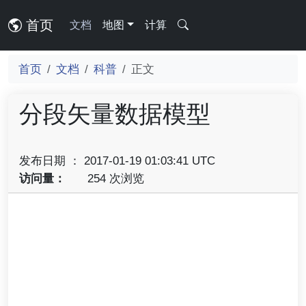
首页
文档
地图
计算
首页
文档
科普
正文
分段矢量数据模型
发布日期 ： 2017-01-19 01:03:41 UTC
访问量：
254 次浏览