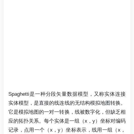
Spaghetti是一种分段矢量数据模型，又称实体连接
实体模型，是直接的线连线的无结构模拟地图转换。
它是模拟地图的一对一转换，线被数字化，但缺乏相
应的拓扑关系。每个实体是一组（x，y）坐标对编码
记录，点用一个（x，y）坐标表示，线用一组（x，