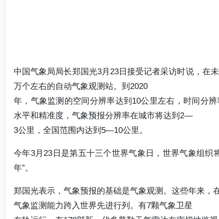
中国气象局局长郑国光3月23日接受记者采访时说，在未
万个左右的自动气象观测站。到2020
年，气象监测的空间分辨率达到10公里左右，时间分
水平和精准度，气象预报分辨率在城市将达到2—
3公里，全国范围内达到5—10公里。
今年3月23日是第五十三个世界气象日，世界气象组织
年”。
郑国光表示，气象预报的基础是气象观测。这些年来，
气象监测能力跨入世界先进行列。有7颗气象卫星