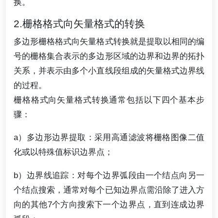
换。
2.栅格格式向矢量格式的转换
多边形栅格格式向矢量格式转换就是提取以相同的编
号的栅格集合表示的多边形区域的边界和边界的拓扑
关系，并表示由多个小直线段组成的矢量格式边界线
的过程。
栅格格式向矢量格式转换通常包括以下四个基本步
骤：
a）多边形边界提取：采用高通滤波将栅格图像二值
化或以特殊值标识边界点；
b）边界线追踪：对每个边界弧段由一个结点向另一
个结点搜索，通常对每个已知边界点需沿除了进入方
向的其他7个方向搜索下一个边界点，直到连成边界