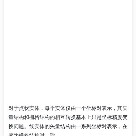
对于点状实体，每个实体仅由一个坐标对表示，其矢
量结构和栅格结构的相互转换基本上只是坐标精度变
换问题。线实体的矢量结构由一系列坐标对表示，在
变为栅格结构时，除