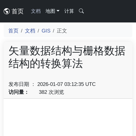
首页
文档
地图
计算
首页
文档
GIS
正文
矢量数据结构与栅格数据
结构的转换算法
发布日期 ： 2026-01-07 03:12:35 UTC
访问量：
382 次浏览