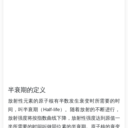
半衰期的定义
放射性元素的原子核有半数发生衰变时所需要的时
间，叫半衰期（Half-life）。随着放射的不断进行，
放射强度将按指数曲线下降，放射性强度达到原值一
半所需要的时间叫做同位素的半衰期。原子核的衰变