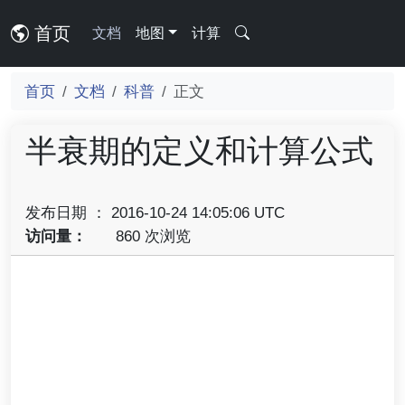
首页
文档
地图
计算
首页
文档
科普
正文
半衰期的定义和计算公式
发布日期 ： 2016-10-24 14:05:06 UTC
访问量：
860 次浏览