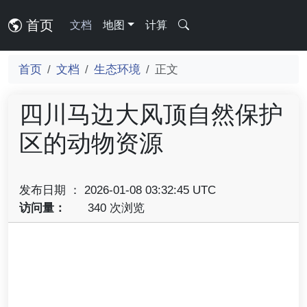
首页
文档
地图
计算
首页
文档
生态环境
正文
四川马边大风顶自然保护
区的动物资源
发布日期 ： 2026-01-08 03:32:45 UTC
访问量：
340 次浏览