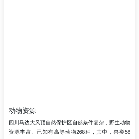
动物资源
四川马边大风顶自然保护区自然条件复杂，野生动物
资源丰富。已知有高等动物268种，其中，兽类58