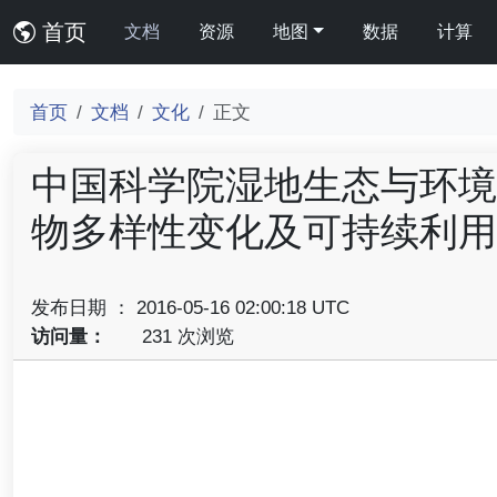
首页
文档
资源
地图
数据
计算
首页
文档
文化
正文
中国科学院湿地生态与环境
物多样性变化及可持续利用》
发布日期 ： 2016-05-16 02:00:18 UTC
访问量：
231 次浏览