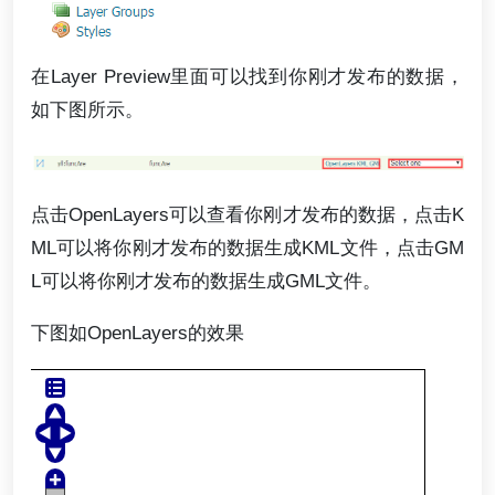
在Layer Preview里面可以找到你刚才发布的数据，
如下图所示。
点击OpenLayers可以查看你刚才发布的数据，点击K
ML可以将你刚才发布的数据生成KML文件，点击GM
L可以将你刚才发布的数据生成GML文件。
下图如OpenLayers的效果