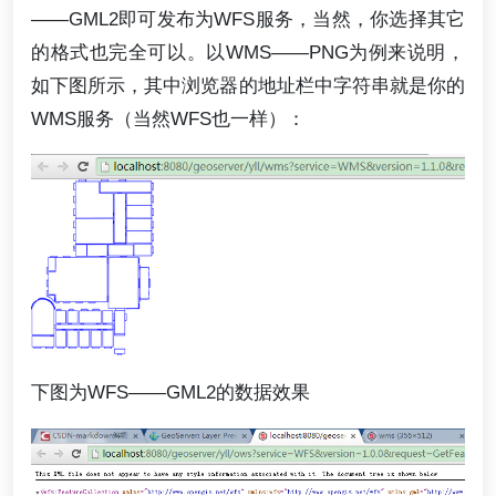
——GML2即可发布为WFS服务，当然，你选择其它
的格式也完全可以。以WMS——PNG为例来说明，
如下图所示，其中浏览器的地址栏中字符串就是你的
WMS服务（当然WFS也一样）：
下图为WFS——GML2的数据效果