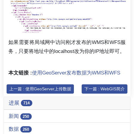
如果需要将局域网中访问刚才发布的WMS和WFS服
务，只要将地址中的localhost改为你的IP地址即可。
本文链接 :
使用GeoServer发布数据为WMS和WFS
上一篇 : 使用GeoServer上传数据
下一篇 : WebGIS简介
进展
714
新闻
250
数据
260