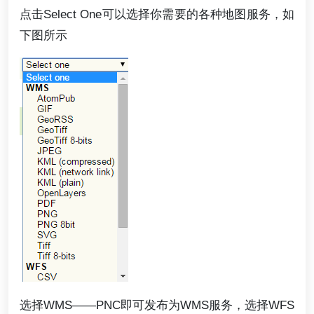
点击Select One可以选择你需要的各种地图服务，如
下图所示
选择WMS——PNC即可发布为WMS服务，选择WFS