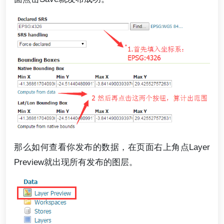
那么如何查看你发布的数据，在页面右上角点Layer
Preview就出现所有发布的图层。