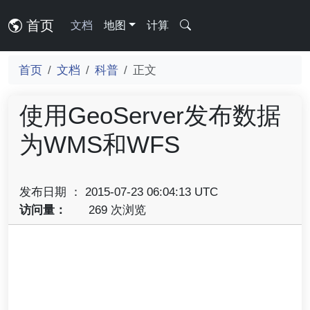
首页
文档
地图
计算
首页
文档
科普
正文
使用GeoServer发布数据
为WMS和WFS
发布日期 ： 2015-07-23 06:04:13 UTC
访问量：
269 次浏览