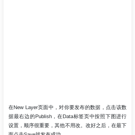
在New Layer页面中，对你要发布的数据，点击该数
据最右边的Publish，在Data标签页中按照下图进行
设置，顺序很重要，其他不用改。改好之后，在最下
面点击Save就发布成功。